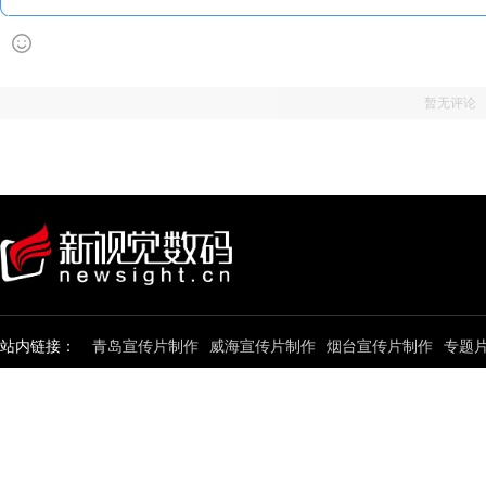
暂无评论
站内链接：
青岛宣传片制作
威海宣传片制作
烟台宣传片制作
专题