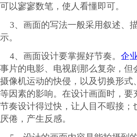
可以寥寥数笔，使人看懂即可。
3、画面的写法一般采用叙述、
示。
4、画面设计要掌握好节奏。
企
事片的电影、电视剧那么复杂，但
摄像机运动的快侵，以及切换形式
等因素的影响。在设计画面时，要
节奏设计得过快，让人目不暇接；
厌倦，产生反感。