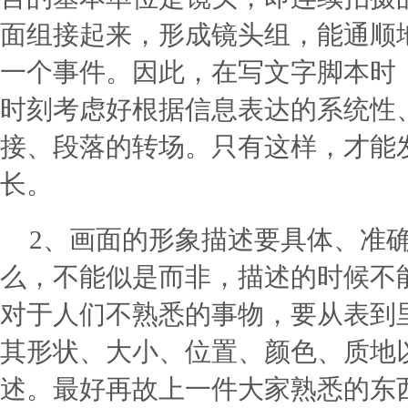
面组接起来，形成镜头组，能通顺
一个事件。因此，在写文字脚本时
时刻考虑好根据信息表达的系统性
接、段落的转场。只有这样，才能
长。
2、画面的形象描述要具体、准
么，不能似是而非，描述的时候不
对于人们不熟悉的事物，要从表到
其形状、大小、位置、颜色、质地
述。最好再故上一件大家熟悉的东