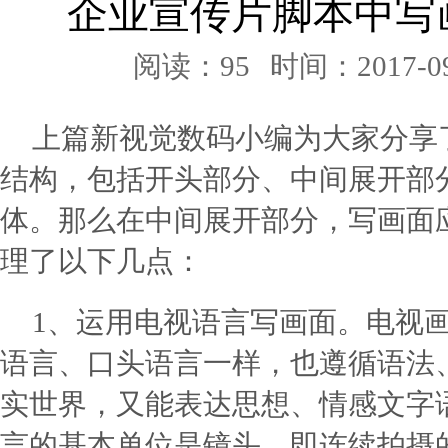
企业宣传片脚本中写
阅读：95
时间：2017-09
上篇新视觉数码小编为大家分享
结构，包括开头部分、中间展开部
体。那么在中间展开部分，写画面
理了以下几点：
1、运用电视语言写画面。电视
语言、口头语言一样，也遵循语法
实世界，又能表达思想、情感文字
言的基本单位是镜头，即连续拍摄