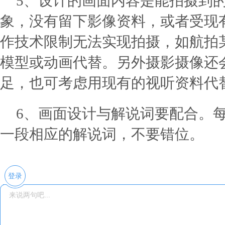
5、设计的画面内容是能拍摄到
象，没有留下影像资料，或者受现
作技术限制无法实现拍摄，如航拍
模型或动画代替。另外摄影摄像还
足，也可考虑用现有的视听资料代
6、画面设计与解说词要配合。
一段相应的解说词，不要错位。
登录