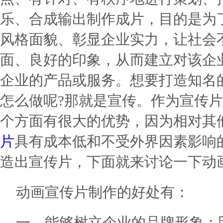
乐、合成输出制作成片，目的是为
风格面貌、彰显企业实力，让社会
面、良好的印象，从而建立对该企
企业的产品或服务。想要打造知名
怎么做呢?那就是宣传。作为宣传
个方面有很大的优势，因为相对其
片
具有成本低和不受外界因素影响
造出宣传片，下面就来讨论一下动
动画宣传片制作的好处有：
一、能够树立企业的品牌形象：