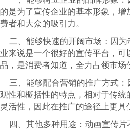
的是为了宣传企业的基本形象，增
费者和大众的吸引力。
二、能够快速的开阔市场：因为
业来说是一个很好的宣传平台，可
品，是消费者知道，全力占领市场
三、能够配合营销的推广方式：
观性和概括性的特点，相对于传统
灵活性，因此在推广的途径上更具
四、其他多种用途：动画宣传片