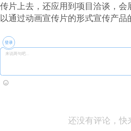
传片上去，还应用到项目洽谈，会
以通过动画宣传片的形式宣传产品
登录
还没有评论，快