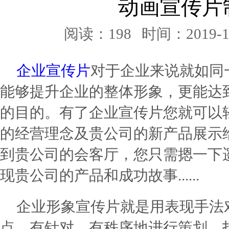
动画宣传片
阅读：198
时间：2019-1
企业宣传片
对于企业来说就如同
能够提升企业的整体形象，更能达
的目的。有了企业宣传片您就可以
的经营理念及贵公司的新产品展示
到贵公司的会客厅，您只需摁一下
现贵公司的产品和成功故事......
企业形象宣传片就是用表现手法
点、有针对、有秩序地进行策划、