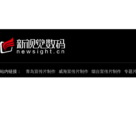
站内链接：
青岛宣传片制作
威海宣传片制作
烟台宣传片制作
专题