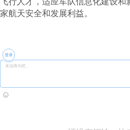
飞行人才，适应军队信息化建设和
家航天安全和发展利益。
登录