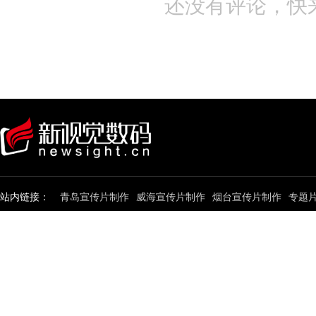
还没有评论，快
站内链接：
青岛宣传片制作
威海宣传片制作
烟台宣传片制作
专题