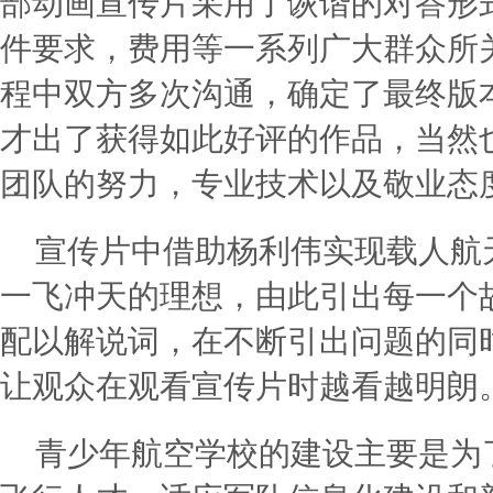
部动画宣传片采用了诙谐的对答形
件要求，费用等一系列广大群众所
程中双方多次沟通，确定了最终版
才出了获得如此好评的作品，当然
团队的努力，专业技术以及敬业态
宣传片中借助杨利伟实现载人航
一飞冲天的理想，由此引出每一个
配以解说词，在不断引出问题的同
让观众在观看宣传片时越看越明朗
青少年航空学校的建设主要是为