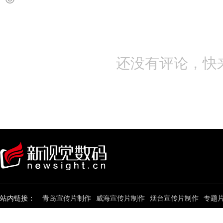
还没有评论，快
站内链接：
青岛宣传片制作
威海宣传片制作
烟台宣传片制作
专题