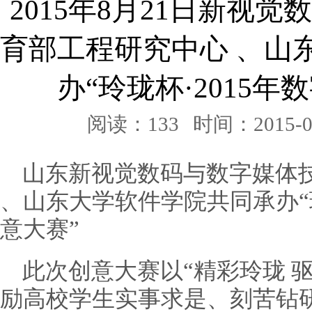
2015年8月21日新视
育部工程研究中心 、山
办“玲珑杯·2015
阅读：133
时间：2015-0
山东新视觉数码与数字媒体
、山东大学软件学院共同承办“玲
意大赛”
此次创意大赛以“精彩玲珑 
励高校学生实事求是、刻苦钻