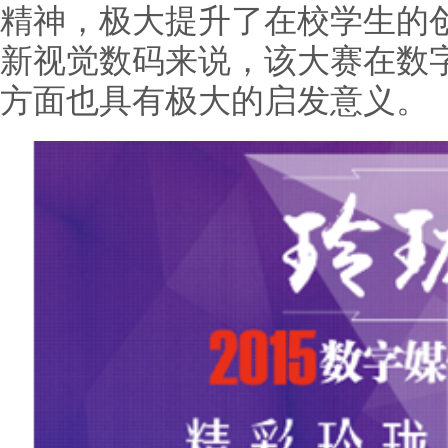
精神，极大提升了在校学生的
新视觉数码来说，该大赛在数
方面也具有极大的启发意义。