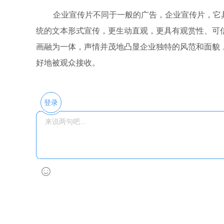
企业宣传片不同于一般的广告，企业宣传片，它
统的文本形式宣传，更生动直观，更具有观赏性、可
画融为一体，声情并茂地凸显企业独特的风范和面貌
好地被观众接收。
登录