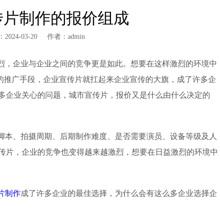
传片制作的报价组成
2024-03-20
作者：admin
烈，企业与企业之间的竞争更是如此。想要在这样激烈的环境中
的推广手段，企业宣传片就扛起来企业宣传的大旗，成了许多企
多企业关心的问题，城市宣传片，报价又是什么由什么决定的
脚本、拍摄周期、后期制作难度、是否需要演员、设备等级及人
宣传片，企业的竞争也变得越来越激烈，想要在日益激烈的环境中
片制作
成了许多企业的最佳选择，为什么会有这么多企业选择企