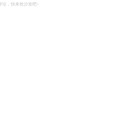
评论，快来抢沙发吧~