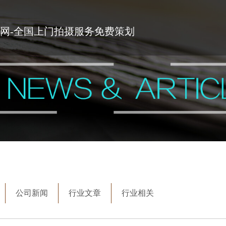
网-全国上门拍摄服务免费策划
公司新闻
行业文章
行业相关