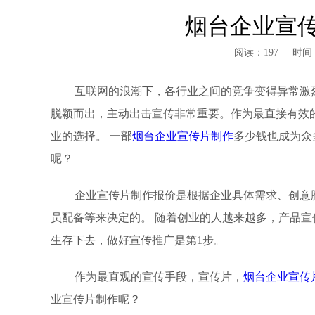
烟台企业宣
阅读：197
时间：
互联网的浪潮下，各行业之间的竞争变得异常激
脱颖而出，主动出击宣传非常重要。作为最直接有效
业的选择。 一部
烟台企业宣传片制作
多少钱也成为众
呢？
企业宣传片制作报价是根据企业具体需求、创意
员配备等来决定的。 随着创业的人越来越多，产品
生存下去，做好宣传推广是第1步。
作为最直观的宣传手段，宣传片，
烟台企业宣传
业宣传片制作呢？