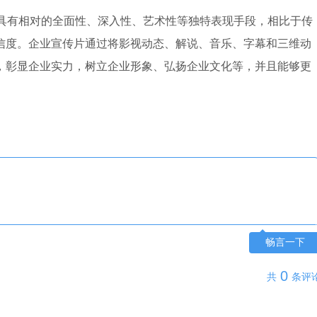
具有相对的全面性、深入性、艺术性等独特表现手段，相比于传
信度。企业宣传片通过将影视动态、解说、音乐、字幕和三维动
，彰显企业实力，树立企业形象、弘扬企业文化等，并且能够更
畅言一下
0
共
条评