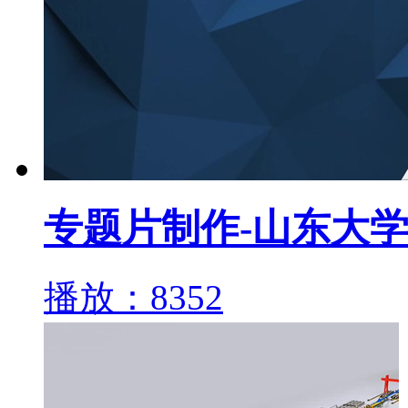
专题片制作-山东大
播放：8352