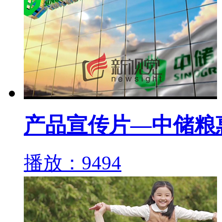
产品宣传片—中储粮
播放：9494