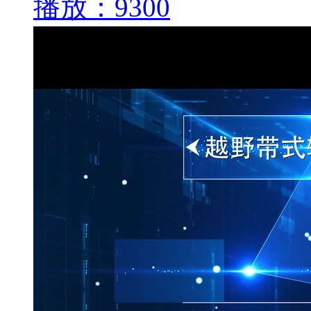
播放：9300