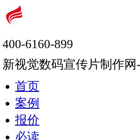
400-6160-899
新视觉数码宣传片制作网
首页
案例
报价
必读