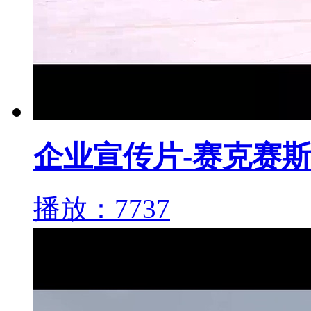
企业宣传片-赛克赛
播放：7737