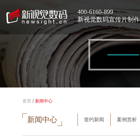
400-6160-899
新视觉数码宣传片制作
/
首页
新闻中心
新闻中心
签约新闻
案例赏析