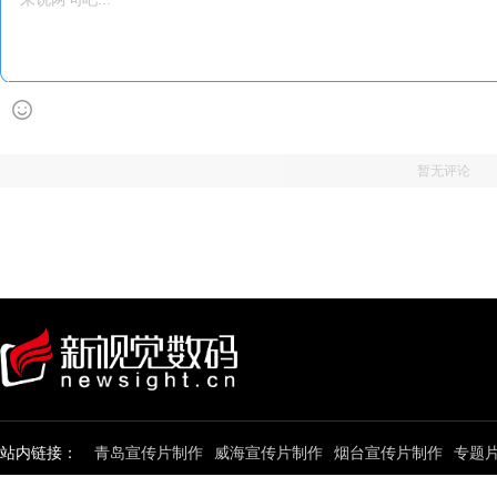
暂无评论
站内链接：
青岛宣传片制作
威海宣传片制作
烟台宣传片制作
专题