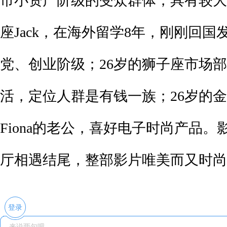
市小资产阶级的受众群体，具有较大
座Jack，在海外留学8年，刚刚回
党、创业阶级；26岁的狮子座市场部经
活，定位人群是有钱一族；26岁的金牛
Fiona的老公，喜好电子时尚产品
厅相遇结尾，整部影片唯美而又时尚
登录