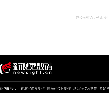
还没有评论，快来抢沙
站内链接：
青岛宣传片制作
威海宣传片制作
烟台宣传片制作
专题