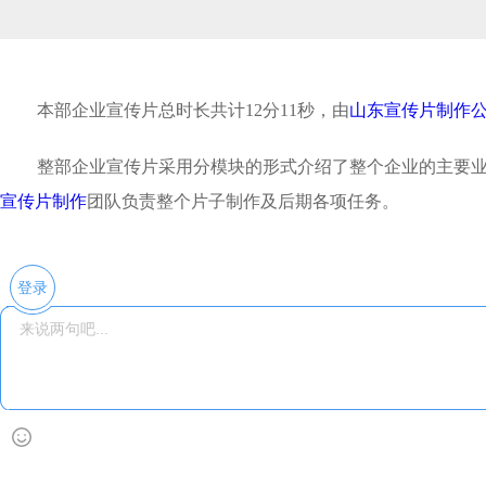
本部企业宣传片总时长共计12分11秒，由
山东宣传片制作
整部企业宣传片采用分模块的形式介绍了整个企业的主要
宣传片制作
团队负责整个片子制作及后期各项任务。
登录