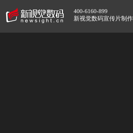
400-6160-899
新视觉数码宣传片制作