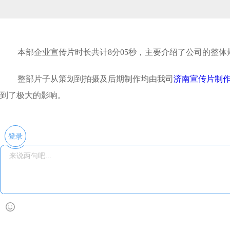
本部企业宣传片时长共计8分05秒，主要介绍了公司的整
整部片子从策划到拍摄及后期制作均由我司
济南宣传片制
到了极大的影响。
登录