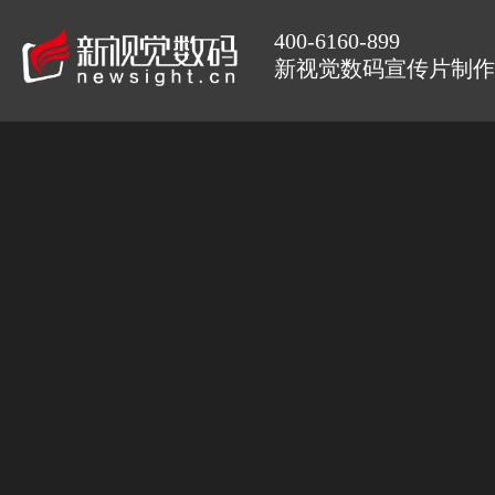
400-6160-899
新视觉数码宣传片制作